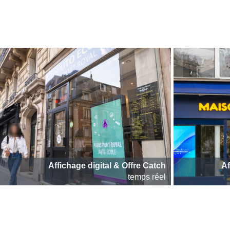
Affichage digital & Offre Catch
Af
temps réel