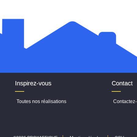
Inspirez-vous
Contact
Toutes nos réalisations
Contactez