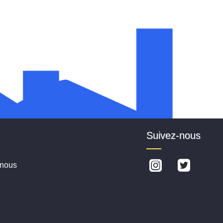
Suivez-nous
-nous