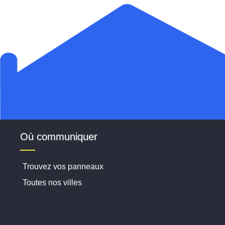
Où communiquer
Trouvez vos panneaux
Toutes nos villes