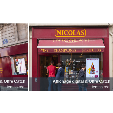
 & Offre Catch
Affichage digital & Offre Catch
temps réel
temps réel