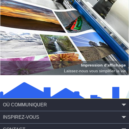
Impression d'affichage
Laissez-nous vous simplifier la vie
OÙ COMMUNIQUER
INSPIREZ-VOUS